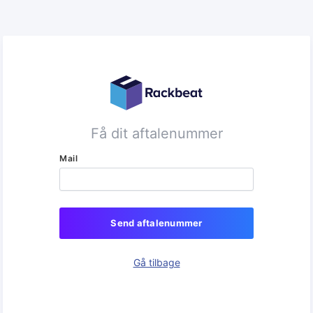
Få dit aftalenummer
Mail
Send aftalenummer
Gå tilbage